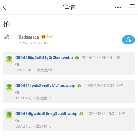
详情
拍
Redgagaga
Lv.8
2025-12-7 13:00:05
090449jjg2s9j11g3r3lxm.webp
2025-12-7 09:04 上传
拍
369.3 KB, 下载次数: 0
090451xynla8my5zk1z1an.webp
2025-12-7 09:04 上传
拍
173.1 KB, 下载次数: 0
090454lgwddr96neg3vuh9.webp
2025-12-7 09:04 上传
拍
397.2 KB, 下载次数: 0