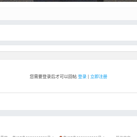
您需要登录后才可以回帖
登录
|
立即注册