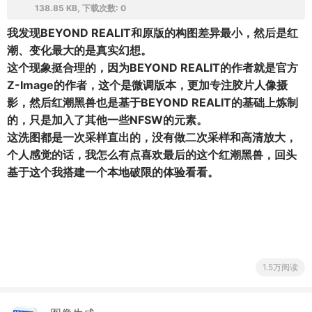
138.85 KB, 下载次数: 0
我发现BEYOND REALIT和原版的构图差异最小，然后是红
潮、变化最大的是真实幻想。
这个现象挺合理的，因为BEYOND REALIT的作者就是官方
Z-Image的作者，这个是微调版本，更加专注
胶片人像摄
影
，然后
红潮黑兽
也是基于BEYOND REALIT的基础上炼制
的，只是加入了其他一些NFSW的元素。
这洗图都是一次采样直出的，没有做二次采样和高清放大，
个人感觉的话，我怎么有点喜欢最后的这个
红潮黑兽
，回头
基于这个我搭建一个本地破限的体验看看。
1.5万阅读