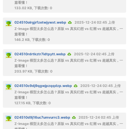
篇看懂！
133.02 KB, 下载次数: 0
024510olrgjrfzetwjywxt.webp
2025-12-24 02:45 上传
Z-Image 模型太多怎么选？原版 vs 真实幻想 vs 红潮 vs 超越真实，一
篇看懂！
146.2 KB, 下载次数: 0
024510rdrtkztr7idtpytt.webp
2025-12-24 02:45 上传
Z-Image 模型太多怎么选？原版 vs 真实幻想 vs 红潮 vs 超越真实，一
篇看懂！
203.97 KB, 下载次数: 0
024510c9dj9qgwjpzqqdzp.webp
2025-12-24 02:45 上传
Z-Image 模型太多怎么选？原版 vs 真实幻想 vs 红潮 vs 超越真实，一
篇看懂！
127.15 KB, 下载次数: 0
024510d9j16uc7umvurrc3.webp
2025-12-24 02:45 上传
Z-Image 模型太多怎么选？原版 vs 真实幻想 vs 红潮 vs 超越真实，一