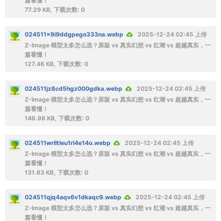
篇看懂！
77.29 KB, 下载次数: 0
024511x9i9ddgpego333na.webp
2025-12-24 02:45 上传
Z-Image 模型太多怎么选？原版 vs 真实幻想 vs 红潮 vs 超越真实，一
篇看懂！
127.46 KB, 下载次数: 0
024511jz8cd5hgz000gdka.webp
2025-12-24 02:45 上传
Z-Image 模型太多怎么选？原版 vs 真实幻想 vs 红潮 vs 超越真实，一
篇看懂！
146.98 KB, 下载次数: 0
024511wrlltleu1rl4e14o.webp
2025-12-24 02:45 上传
Z-Image 模型太多怎么选？原版 vs 真实幻想 vs 红潮 vs 超越真实，一
篇看懂！
131.63 KB, 下载次数: 0
024511qjq4aqv6v1dkaqc9.webp
2025-12-24 02:45 上传
Z-Image 模型太多怎么选？原版 vs 真实幻想 vs 红潮 vs 超越真实，一
篇看懂！