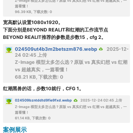
Z-Image 模型太多怎么选？原版 vs 真实幻想 vs 红潮 vs 超越真实，一
篇看懂！
96.39 KB, 下载次数: 0
宽高默认设置1080x1920。
下面分别是BEYOND REALIT和红潮的工作流节点
BEYOND REALIT推荐的参数是步数15，cfg 2。
024509ut4b3m2betszm876.webp
2025-12-
24 02:45 上传
Z-Image 模型太多怎么选？原版 vs 真实幻想 vs 红潮
vs 超越真实，一篇看懂！
68.21 KB, 下载次数: 0
红潮黑兽的话，步数10就行，CFG 1。
024509bzntddtd9fie9fxd.webp
2025-12-24 02:45 上传
Z-Image 模型太多怎么选？原版 vs 真实幻想 vs 红潮 vs 超越真实，一
篇看懂！
61.14 KB, 下载次数: 0
案例展示