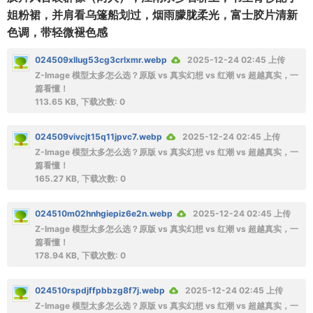
姐粉裙，并肩看乌篷船划过，烟雨朦胧柔光，富士胶片清新
色调，带轻微褪色感
024509xllug53cg3crlxmr.webp
2025-12-24 02:45 上传
Z-Image 模型太多怎么选？原版 vs 真实幻想 vs 红潮 vs 超越真实，一
篇看懂！
113.65 KB, 下载次数: 0
024509vivcjt15q11jpvc7.webp
2025-12-24 02:45 上传
Z-Image 模型太多怎么选？原版 vs 真实幻想 vs 红潮 vs 超越真实，一
篇看懂！
165.27 KB, 下载次数: 0
024510m02hnhgiepiz6e2n.webp
2025-12-24 02:45 上传
Z-Image 模型太多怎么选？原版 vs 真实幻想 vs 红潮 vs 超越真实，一
篇看懂！
178.94 KB, 下载次数: 0
024510rspdjffpbbzg8f7j.webp
2025-12-24 02:45 上传
Z-Image 模型太多怎么选？原版 vs 真实幻想 vs 红潮 vs 超越真实，一